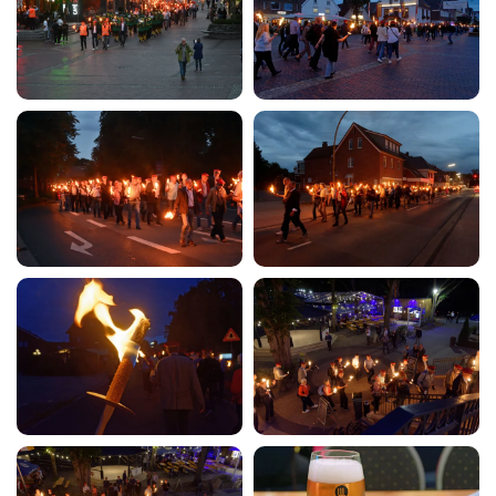
VERGRÖSSERN
VERGRÖSSERN
VERGRÖSSERN
VERGRÖSSERN
VERGRÖSSERN
VERGRÖSSERN