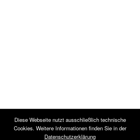
VERGRÖSSERN
VERGRÖSSERN
VERGRÖSSERN
VERGRÖSSERN
VERGRÖSSERN
VERGRÖSSERN
VERGRÖSSERN
VERGRÖSSERN
VERGRÖSSERN
VERGRÖSSERN
VERGRÖSSERN
VERGRÖSSERN
VERGRÖSSERN
VERGRÖSSERN
Diese Webseite nutzt ausschließlich technische
©
2026
Verein ehemaliger Georgianer e.V. Alle
Cookies. Weitere Informationen finden Sie in der
Datenschutzerklärung
Rechte vorbehalten.