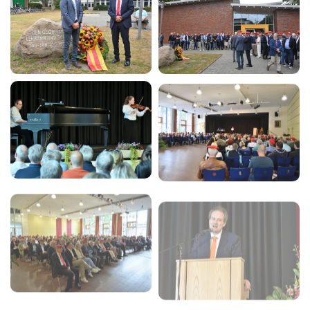
VERGRÖSSERN
VERGRÖSSERN
VERGRÖSSERN
VERGRÖSSERN
VERGRÖSSERN
VERGRÖSSERN
VERGRÖSSERN
VERGRÖSSERN