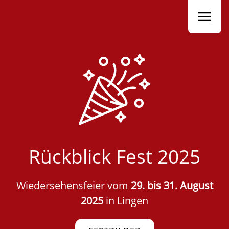
Rückblick Fest 2025
Wiedersehensfeier vom
29. bis 31. August
2025
in Lingen