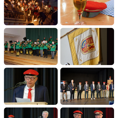
VERGRÖSSERN
VERGRÖSSERN
VERGRÖSSERN
VERGRÖSSERN
VERGRÖSSERN
VERGRÖSSERN