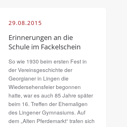
29.08.2015
Erinnerungen an die
Schule im Fackelschein
So wie 1930 beim ersten Fest in
der Vereinsgeschichte der
Georgianer in Lingen die
Wiedersehensfeier begonnen
hatte, war es auch 85 Jahre später
beim 16. Treffen der Ehemaligen
des Lingener Gymnasiums. Auf
dem „Alten Pferdemarkt“ trafen sich