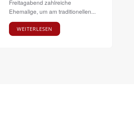
Freitagabend zahlreiche
Ehemalige, um am traditionellen...
WEITERLESEN