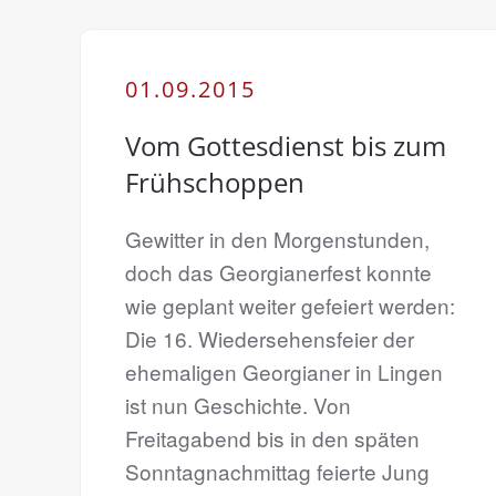
01.09.2015
Vom Gottesdienst bis zum
Frühschoppen
Gewitter in den Morgenstunden,
doch das Georgianerfest konnte
wie geplant weiter gefeiert werden:
Die 16. Wiedersehensfeier der
ehemaligen Georgianer in Lingen
ist nun Geschichte. Von
Freitagabend bis in den späten
Sonntagnachmittag feierte Jung