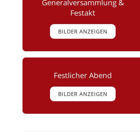
Generalversammlung &
Festakt
BILDER ANZEIGEN
Festlicher Abend
BILDER ANZEIGEN