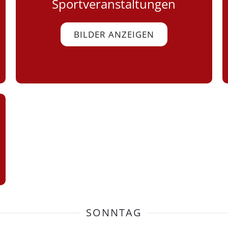
Sportveranstaltungen
BILDER ANZEIGEN
SONNTAG