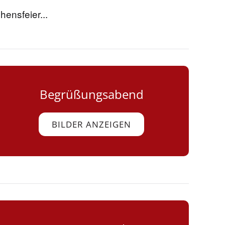
hensfeier...
Begrüßungsabend
BILDER ANZEIGEN