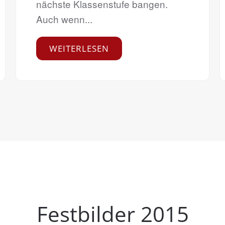
nächste Klassenstufe bangen.
Auch wenn...
WEITERLESEN
Festbilder 2015