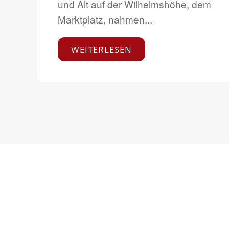
und Alt auf der Wilhelmshöhe, dem
Marktplatz, nahmen...
WEITERLESEN