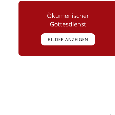
Ökumenischer
Gottesdienst
BILDER ANZEIGEN