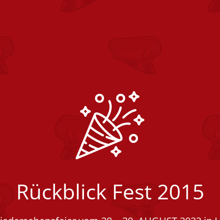
Rückblick Fest 2015