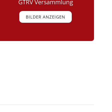
GTRV Versammlung
BILDER ANZEIGEN