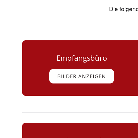
Die folgend
Empfangsbüro
BILDER ANZEIGEN