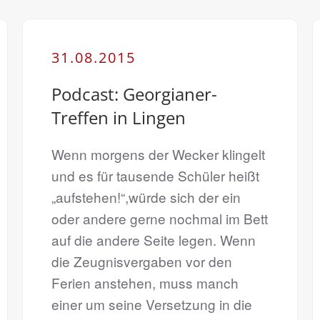
31.08.2015
Podcast: Georgianer-
Treffen in Lingen
Wenn morgens der Wecker klingelt
und es für tausende Schüler heißt
„aufstehen!“,würde sich der ein
oder andere gerne nochmal im Bett
auf die andere Seite legen. Wenn
die Zeugnisvergaben vor den
Ferien anstehen, muss manch
einer um seine Versetzung in die