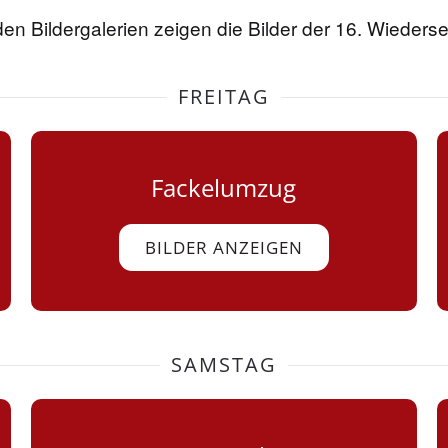
en Bildergalerien zeigen die Bilder der 16. Wiederse
FREITAG
Fackelumzug
BILDER ANZEIGEN
SAMSTAG