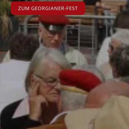
ZUM GEORGIANER-FEST